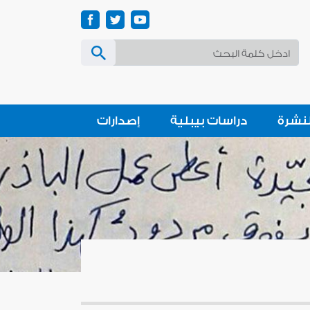
لنشرة
دراسات بيبلية
إصدارات