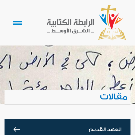
مقالات
العهد القديم