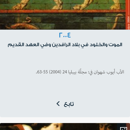
2004
الموت والخلود في بلاد الرافدين وفي العهد القديم
الأب أيوب شهوان في: مجلّة بيبليا 24 (2004) 55-63.
تابع