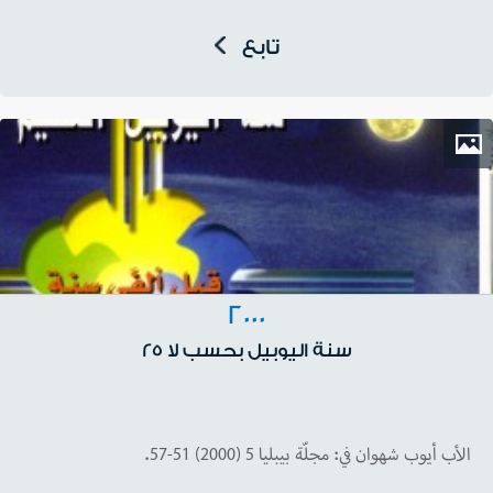
تابع
2000
سنة اليوبيل بحسب لا 25
الأب أيوب شهوان في: مجلّة بيبليا 5 (2000) 51-57.