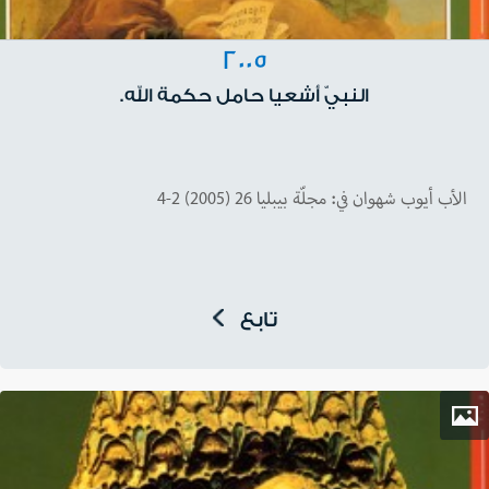
2005
النبيّ أشعيا حامل حكمة الله.
الأب أيوب شهوان في: مجلّة بيبليا 26 (2005) 2-4
تابع