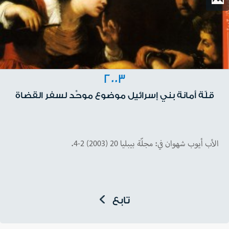
2003
قلّة أمانة بني إسرائيل موضوع موحِّد لسفر القضاة
الأب أيوب شهوان في: مجلّة بيبليا 20 (2003) 2-4.
تابع