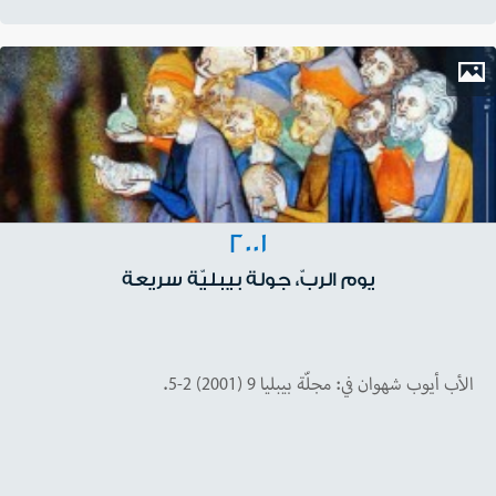
2001
يوم الربّ، جولة بيبليّة سريعة
الأب أيوب شهوان في: مجلّة بيبليا 9 (2001) 2-5.