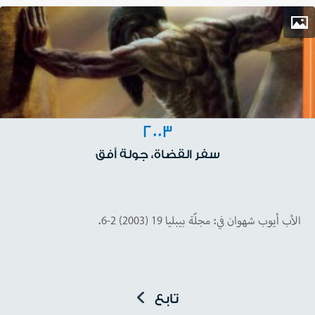
2003
سفر القضاة، جولة أفق
الأب أيوب شهوان في: مجلّة بيبليا 19 (2003) 2-6.
تابع