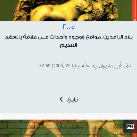
2005
بلاد الرافدين. مواقع ووجوه وأحداث على علاقة بالعهد
القديم
الأب أيوب شهوان في: مجلّة بيبليا 25 (2005) 69-72.
تابع