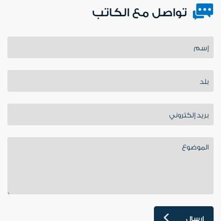
تواصل مع الكاتب
إرسال