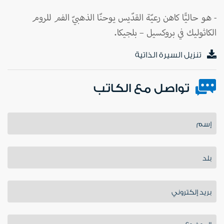
- هو حاليًّا كاهن رعيّة القدّيس يوحنّا الذهبيّ الفم للروم
الكاثوليك في بروكسيل – بلجيكا.
تنزيل السيرة الذاتية
تواصل مع الكاتب