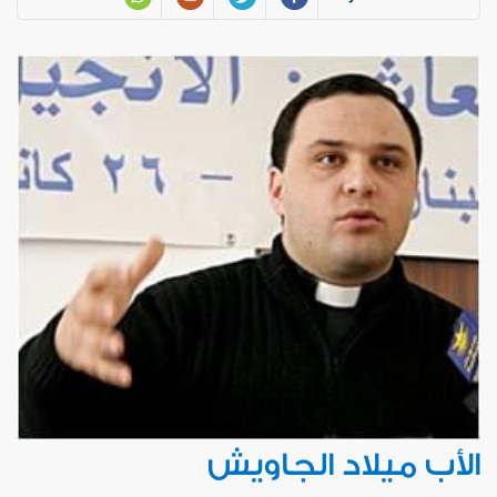
الأب ميلاد الجاويش